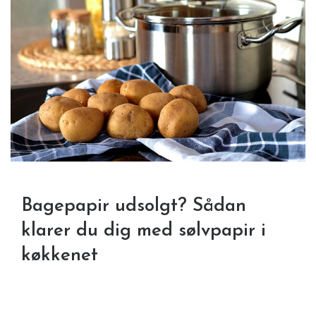
Bagepapir udsolgt? Sådan
klarer du dig med sølvpapir i
køkkenet