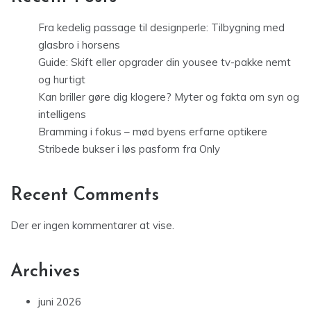
Fra kedelig passage til designperle: Tilbygning med
glasbro i horsens
Guide: Skift eller opgrader din yousee tv-pakke nemt
og hurtigt
Kan briller gøre dig klogere? Myter og fakta om syn og
intelligens
Bramming i fokus – mød byens erfarne optikere
Stribede bukser i løs pasform fra Only
Recent Comments
Der er ingen kommentarer at vise.
Archives
juni 2026