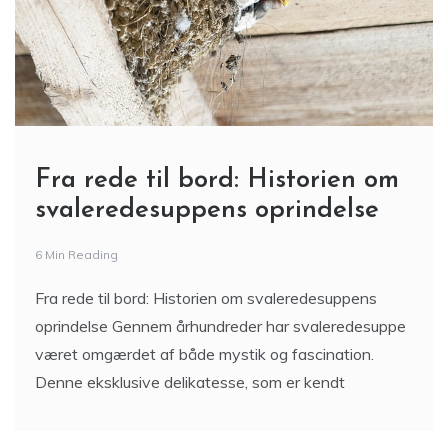
Fra rede til bord: Historien om
svaleredesuppens oprindelse
6 Min Reading
Fra rede til bord: Historien om svaleredesuppens
oprindelse Gennem århundreder har svaleredesuppe
været omgærdet af både mystik og fascination.
Denne eksklusive delikatesse, som er kendt