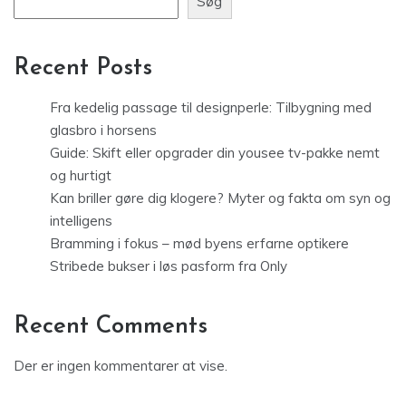
Søg
Recent Posts
Fra kedelig passage til designperle: Tilbygning med
glasbro i horsens
Guide: Skift eller opgrader din yousee tv-pakke nemt
og hurtigt
Kan briller gøre dig klogere? Myter og fakta om syn og
intelligens
Bramming i fokus – mød byens erfarne optikere
Stribede bukser i løs pasform fra Only
Recent Comments
Der er ingen kommentarer at vise.