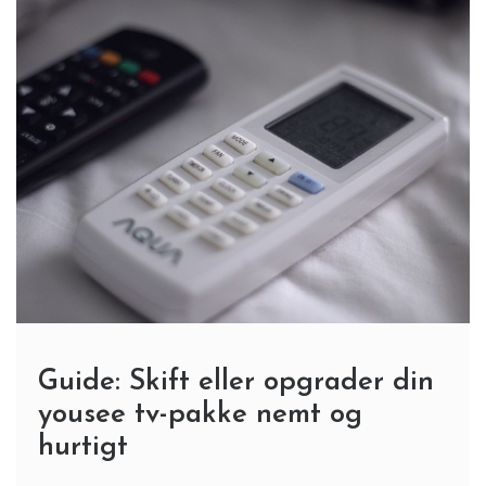
Guide: Skift eller opgrader din
yousee tv-pakke nemt og
hurtigt