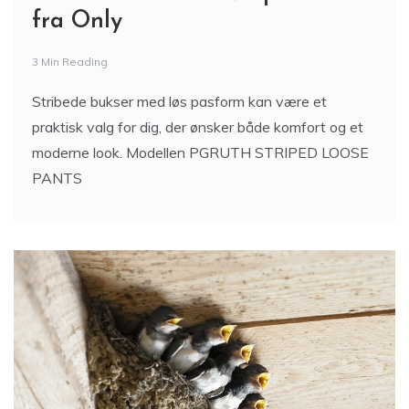
fra Only
3 Min Reading
Stribede bukser med løs pasform kan være et
praktisk valg for dig, der ønsker både komfort og et
moderne look. Modellen PGRUTH STRIPED LOOSE
PANTS