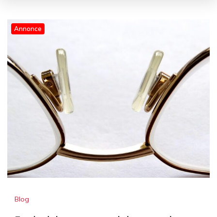
Annonce
Blog