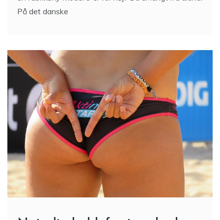
På det danske