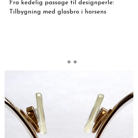
Fra kedelig passage til designperle:
Tilbygning med glasbro i horsens