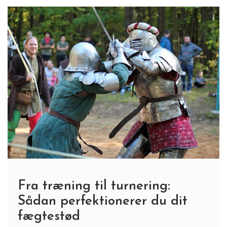
Fra træning til turnering:
Sådan perfektionerer du dit
fægtestød