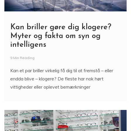
Kan briller gøre dig klogere?
Myter og fakta om syn og
intelligens
9 Min Reading
Kan et par briller virkelig få dig til at fremstå – eller
endda blive – klogere? De fleste har nok hørt
vittigheder eller oplevet bemærkninger