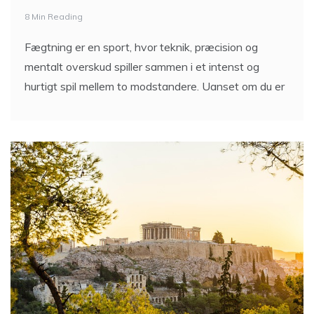
8 Min Reading
Fægtning er en sport, hvor teknik, præcision og
mentalt overskud spiller sammen i et intenst og
hurtigt spil mellem to modstandere. Uanset om du er